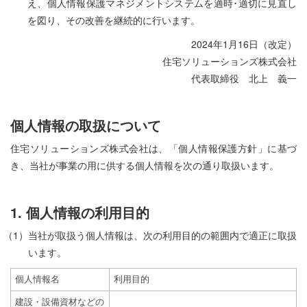
え、個人情報保護マネジメントシステムを適時･適切に見直し
を図り、その改善を継続的に行います。
2024年1月16日（改定）
住宅ソリューションズ株式会社
代表取締役 北上 義一
個人情報の取扱について
住宅ソリューションズ株式会社は、「個人情報保護方針」に基づ
き、当社が事業の用に供する個人情報を次の通り取扱います。
1. 個人情報の利用目的
（1）当社が取扱う個人情報は、次の利用目的の範囲内で適正に取扱
います。
個人情報名
利用目的
建設・設備資材などの