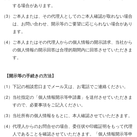
する場合があります。
（3）ご本人または、その代理人としてのご本人確認が取れない場合
は、お問い合わせ、開示等のご要望に応じられない場合があり
ます。
（4）ご本人またはその代理人からの個人情報の開示請求、当社から
の個人情報の開示回答は合理的期間内に回答させていただきま
す。
【開示等の手続きの方法】
（1）下記の相談窓口までメール又は、お電話でご連絡ください。
（2）当社指定の「個人情報開示等申請書」を送付させていただきま
すので、必要事項をご記入ください。
（3）当社所有の個人情報をもとに、本人確認させていただきます。
（4）代理人からのお問合せの場合、委任状や印鑑証明をもって代理
人であることを確認させていただきます。「個人情報開示等申