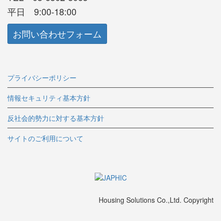
平日 9:00-18:00
お問い合わせフォーム
プライバシーポリシー
情報セキュリティ基本方針
反社会的勢力に対する基本方針
サイトのご利用について
Housing Solutions Co.,Ltd. Copyright