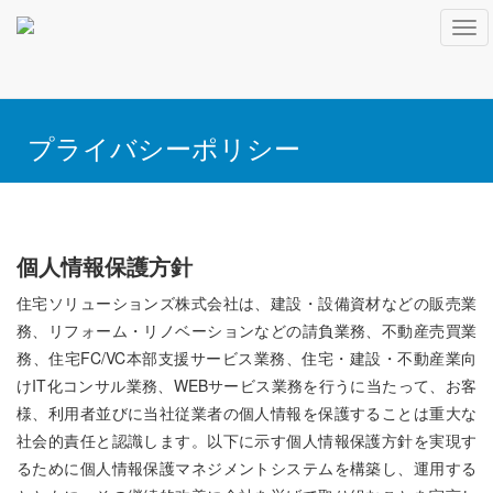
Tog
navi
プライバシーポリシー
個人情報保護方針
住宅ソリューションズ株式会社は、建設・設備資材などの販売業
務、リフォーム・リノベーションなどの請負業務、不動産売買業
務、住宅FC/VC本部支援サービス業務、住宅・建設・不動産業向
けIT化コンサル業務、WEBサービス業務を行うに当たって、お客
様、利用者並びに当社従業者の個人情報を保護することは重大な
社会的責任と認識します。以下に示す個人情報保護方針を実現す
るために個人情報保護マネジメントシステムを構築し、運用する