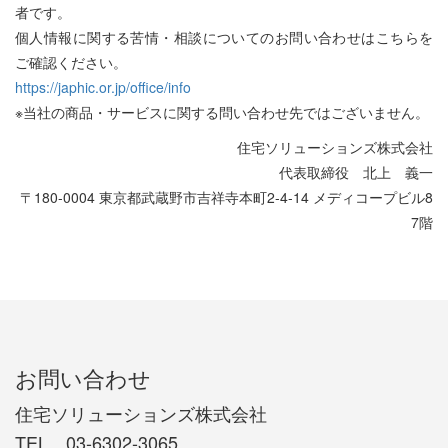
者です。
個人情報に関する苦情・相談についてのお問い合わせはこちらを
ご確認ください。
https://japhic.or.jp/office/info
※当社の商品・サービスに関する問い合わせ先ではございません。
住宅ソリューションズ株式会社
代表取締役 北上 義一
〒180-0004 東京都武蔵野市吉祥寺本町2-4-14 メディコープビル8
7階
お問い合わせ
住宅ソリューションズ株式会社
TEL 03-6302-3065