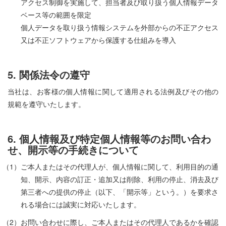
アクセス制御を実施して、担当者及び取り扱う個人情報データ
ベース等の範囲を限定
個人データを取り扱う情報システムを外部からの不正アクセス
又は不正ソフトウェアから保護する仕組みを導入
5. 関係法令の遵守
当社は、お客様の個人情報に関して適用される法例及びその他の
規範を遵守いたします。
6. 個人情報及び特定個人情報等のお問い合わ
せ、開示等の手続きについて
（1）ご本人またはその代理人が、個人情報に関して、利用目的の通
知、開示、内容の訂正・追加又は削除、利用の停止、消去及び
第三者への提供の停止（以下、「開示等」という。）を要求さ
れる場合には誠実に対応いたします。
（2）お問い合わせに際し、ご本人またはその代理人であるかを確認